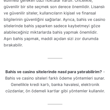
edilmesi gereken bazı noktalar vardır. Öncelikle,
güvenilir bir site seçmek son derece önemlidir. Lisanslı
ve güvenilir siteler, kullanıcıların kişisel ve finansal
bilgilerinin güvenliğini sağlarlar. Ayrıca, bahis ve casino
sitelerinde bahis yaparken sadece kaybetmeyi göze
alabileceğiniz miktarlarda bahis yapmak önemlidir.
Aşırı bahis yapmak, maddi açıdan sizi zor durumda
bırakabilir.
Bahis ve casino sitelerinde nasıl para yatırabilirim?
-
Bahis ve casino siteleri farklı ödeme yöntemleri sunar.
Genellikle kredi kartı, banka havalesi, elektronik
cüzdanlar, ön ödemeli kartlar gibi yöntemler kullanılır.