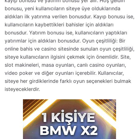
kayıp bonusu ve yatırım bonusu yer alır. Hoş geldin
bonusu, yeni kullanıcıların siteye üye olduklarında
aldıkları ilk yatırıma verilen bonusdur. Kayıp bonusu ise,
kullanıcıların kaybettikleri bahisler için aldıkları
bonusdur. Yatırım bonusu ise, kullanıcıların yaptıkları
yatırımlar için aldıkları bonusdur. Oyun çeşitliliği: Bir
online bahis ve casino sitesinde sunulan oyun çeşitliliği,
siteye kullanıcıların ilgisini çekmek için önemlidir. Site,
slot makineleri, masa oyunları, canlı casino oyunları,
video poker ve diğer oyunları içerebilir. Kullanıcılar,
siteye her girdiklerinde farklı oyun seçenekleri bulmak
isteyeceklerdir.