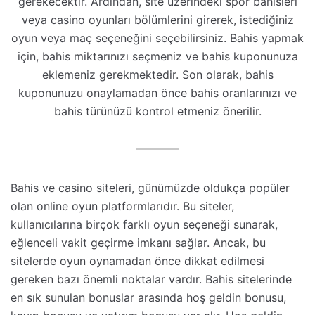
gerekecektir. Ardından, site üzerindeki spor bahisleri
veya casino oyunları bölümlerini girerek, istediğiniz
oyun veya maç seçeneğini seçebilirsiniz. Bahis yapmak
için, bahis miktarınızı seçmeniz ve bahis kuponunuza
eklemeniz gerekmektedir. Son olarak, bahis
kuponunuzu onaylamadan önce bahis oranlarınızı ve
bahis türünüzü kontrol etmeniz önerilir.
Bahis ve casino siteleri, günümüzde oldukça popüler
olan online oyun platformlarıdır. Bu siteler,
kullanıcılarına birçok farklı oyun seçeneği sunarak,
eğlenceli vakit geçirme imkanı sağlar. Ancak, bu
sitelerde oyun oynamadan önce dikkat edilmesi
gereken bazı önemli noktalar vardır. Bahis sitelerinde
en sık sunulan bonuslar arasında hoş geldin bonusu,