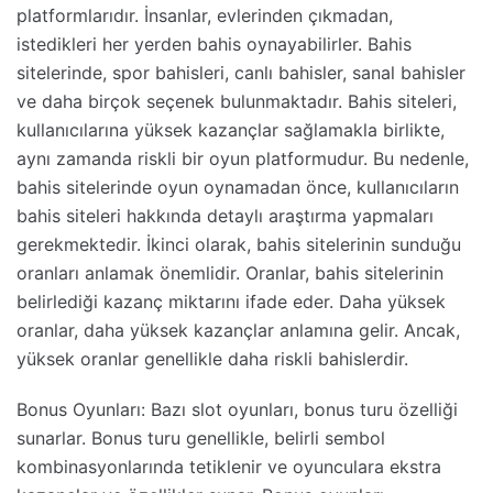
platformlarıdır. İnsanlar, evlerinden çıkmadan,
istedikleri her yerden bahis oynayabilirler. Bahis
sitelerinde, spor bahisleri, canlı bahisler, sanal bahisler
ve daha birçok seçenek bulunmaktadır. Bahis siteleri,
kullanıcılarına yüksek kazançlar sağlamakla birlikte,
aynı zamanda riskli bir oyun platformudur. Bu nedenle,
bahis sitelerinde oyun oynamadan önce, kullanıcıların
bahis siteleri hakkında detaylı araştırma yapmaları
gerekmektedir. İkinci olarak, bahis sitelerinin sunduğu
oranları anlamak önemlidir. Oranlar, bahis sitelerinin
belirlediği kazanç miktarını ifade eder. Daha yüksek
oranlar, daha yüksek kazançlar anlamına gelir. Ancak,
yüksek oranlar genellikle daha riskli bahislerdir.
Bonus Oyunları: Bazı slot oyunları, bonus turu özelliği
sunarlar. Bonus turu genellikle, belirli sembol
kombinasyonlarında tetiklenir ve oyunculara ekstra