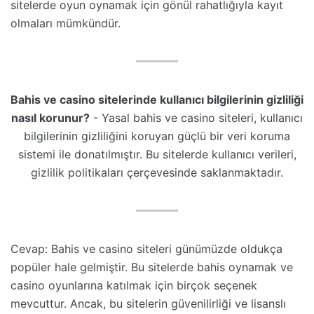
sitelerde oyun oynamak için gönül rahatlığıyla kayıt
olmaları mümkündür.
Bahis ve casino sitelerinde kullanıcı bilgilerinin gizliliği
nasıl korunur?
- Yasal bahis ve casino siteleri, kullanıcı
bilgilerinin gizliliğini koruyan güçlü bir veri koruma
sistemi ile donatılmıştır. Bu sitelerde kullanıcı verileri,
gizlilik politikaları çerçevesinde saklanmaktadır.
Cevap: Bahis ve casino siteleri günümüzde oldukça
popüler hale gelmiştir. Bu sitelerde bahis oynamak ve
casino oyunlarına katılmak için birçok seçenek
mevcuttur. Ancak, bu sitelerin güvenilirliği ve lisanslı