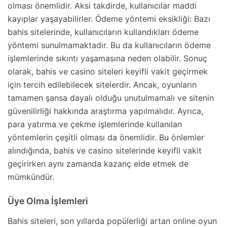
olması önemlidir. Aksi takdirde, kullanıcılar maddi
kayıplar yaşayabilirler. Ödeme yöntemi eksikliği: Bazı
bahis sitelerinde, kullanıcıların kullandıkları ödeme
yöntemi sunulmamaktadır. Bu da kullanıcıların ödeme
işlemlerinde sıkıntı yaşamasına neden olabilir. Sonuç
olarak, bahis ve casino siteleri keyifli vakit geçirmek
için tercih edilebilecek sitelerdir. Ancak, oyunların
tamamen şansa dayalı olduğu unutulmamalı ve sitenin
güvenilirliği hakkında araştırma yapılmalıdır. Ayrıca,
para yatırma ve çekme işlemlerinde kullanılan
yöntemlerin çeşitli olması da önemlidir. Bu önlemler
alındığında, bahis ve casino sitelerinde keyifli vakit
geçirirken aynı zamanda kazanç elde etmek de
mümkündür.
Üye Olma İşlemleri
Bahis siteleri, son yıllarda popülerliği artan online oyun