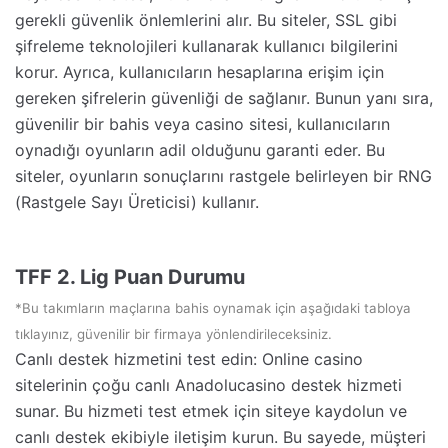
gerekli güvenlik önlemlerini alır. Bu siteler, SSL gibi
şifreleme teknolojileri kullanarak kullanıcı bilgilerini
korur. Ayrıca, kullanıcıların hesaplarına erişim için
gereken şifrelerin güvenliği de sağlanır. Bunun yanı sıra,
güvenilir bir bahis veya casino sitesi, kullanıcıların
oynadığı oyunların adil olduğunu garanti eder. Bu
siteler, oyunların sonuçlarını rastgele belirleyen bir RNG
(Rastgele Sayı Üreticisi) kullanır.
TFF 2. Lig Puan Durumu
*Bu takımların maçlarına bahis oynamak için aşağıdaki tabloya
tıklayınız, güvenilir bir firmaya yönlendirileceksiniz.
Canlı destek hizmetini test edin: Online casino
sitelerinin çoğu canlı Anadolucasino destek hizmeti
sunar. Bu hizmeti test etmek için siteye kaydolun ve
canlı destek ekibiyle iletişim kurun. Bu sayede, müşteri