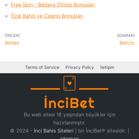
Free Spin - Bedava Dönüş Bonusları
Özel Bahis ve Casino Bonusları
ÖNCEKI
SONRAKI
Winbir
Betcio
Terms of Service
Privacy Policy
İletişim
Bu web sitesi 18 yaşından büyükler için
hazırlanmıştır.
© 2024 -
İnci Bahis Siteleri
| bir İnciBet® sitesidir. |
sitemap