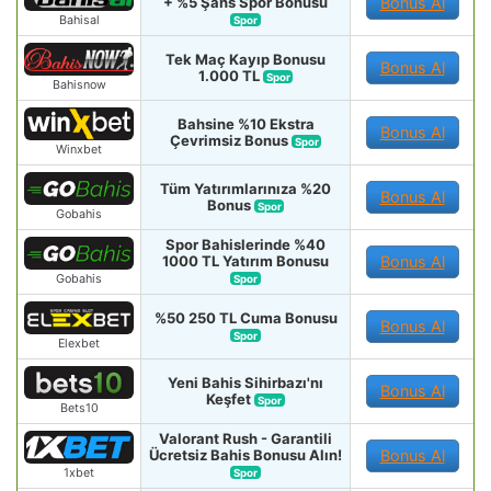
+ %5 Şans Spor Bonusu
Bonus Al
Bahisal
Spor
Tek Maç Kayıp Bonusu
Bonus Al
1.000 TL
Spor
Bahisnow
Bahsine %10 Ekstra
Bonus Al
Çevrimsiz Bonus
Spor
Winxbet
Tüm Yatırımlarınıza %20
Bonus Al
Bonus
Spor
Gobahis
Spor Bahislerinde %40
1000 TL Yatırım Bonusu
Bonus Al
Gobahis
Spor
%50 250 TL Cuma Bonusu
Bonus Al
Spor
Elexbet
Yeni Bahis Sihirbazı'nı
Bonus Al
Keşfet
Spor
Bets10
Valorant Rush - Garantili
Ücretsiz Bahis Bonusu Alın!
Bonus Al
1xbet
Spor