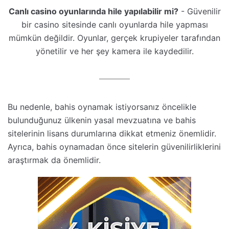
Canlı casino oyunlarında hile yapılabilir mi?
- Güvenilir
bir casino sitesinde canlı oyunlarda hile yapması
mümkün değildir. Oyunlar, gerçek krupiyeler tarafından
yönetilir ve her şey kamera ile kaydedilir.
Bu nedenle, bahis oynamak istiyorsanız öncelikle
bulunduğunuz ülkenin yasal mevzuatına ve bahis
sitelerinin lisans durumlarına dikkat etmeniz önemlidir.
Ayrıca, bahis oynamadan önce sitelerin güvenilirliklerini
araştırmak da önemlidir.