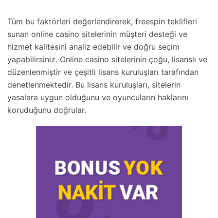
Tüm bu faktörleri değerlendirerek, freespin teklifleri
sunan online casino sitelerinin müşteri desteği ve
hizmet kalitesini analiz edebilir ve doğru seçim
yapabilirsiniz. Online casino sitelerinin çoğu, lisanslı ve
düzenlenmiştir ve çeşitli lisans kuruluşları tarafından
denetlenmektedir. Bu lisans kuruluşları, sitelerin
yasalara uygun olduğunu ve oyuncuların haklarını
koruduğunu doğrular.