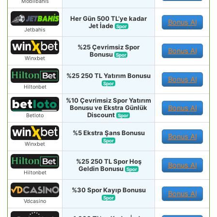
Mobilbahis
Her Gün 500 TL’ye kadar
Bonus Al
Jet İade
Spor
Jetbahis
%25 Çevrimsiz Spor
Bonus Al
Bonusu
Spor
Winxbet
%25 250 TL Yatırım Bonusu
Bonus Al
Spor
Hiltonbet
%10 Çevrimsiz Spor Yatırım
Bonusu ve Ekstra Günlük
Bonus Al
Discount
Betloto
Spor
%5 Ekstra Şans Bonusu
Bonus Al
Spor
Winxbet
%25 250 TL Spor Hoş
Bonus Al
Geldin Bonusu
Spor
Hiltonbet
%30 Spor Kayıp Bonusu
Bonus Al
Spor
Vdcasino