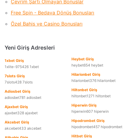
Çevrim Şartı Olmayan Bonuslar
Free Spin - Bedava Dönüş Bonusları
Özel Bahis ve Casino Bonusları
Yeni Giriş Adresleri
Heybet Giriş
1xbet Giriş
heybet654 heybet
1xlite-975426 1xbet
Hilarionbet Giriş
7slots Giriş
hilarionbet376 hilarionbet
7slots428 7slots
Hiltonbet Giriş
Adiosbet Giriş
hiltonbet1271 hiltonbet
adiosbet781 adiosbet
Hiperwin Giriş
Ajaxbet Giriş
hiperwin607 hiperwin
ajaxbet328 ajaxbet
Hipodrombet Giriş
Akcebet Giriş
hipodrombet457 hipodrombet
akcebet433 akcebet
Hitbet Giriş
Alibahis Giriş