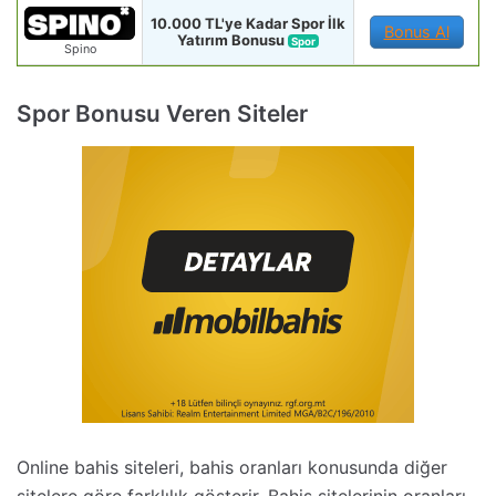
10.000 TL'ye Kadar Spor İlk
Bonus Al
Yatırım Bonusu
Spor
Spino
Spor Bonusu Veren Siteler
Online bahis siteleri, bahis oranları konusunda diğer