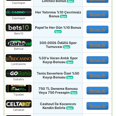
Limitsiz Bonus
Spor
Casinoper
Her Yatırıma %10 Çevrimsiz
Bonus Al
Bonus
Spor
Casinoper
Papel’le Her Gün %10 Bonus
Bonus Al
Spor
Bets10
300.000₺ Ödüllü Spor
Bonus Al
Turnuvası
Spor
Bahisal
%30'a Varan Anlık Spor
Bonus Al
Kayıp Bonusu
Spor
Lordcasino
Tenis Severlere Özel %50
Bonus Al
Kayıp Bonusu
Spor
Gobahis
750 TL Deneme Bonusu
Bonus Al
Veya 750 Freespin
Spor
Tipobet
Cashout İle Kazancını
Bonus Al
Kendin Belirle
Spor
Celtabet