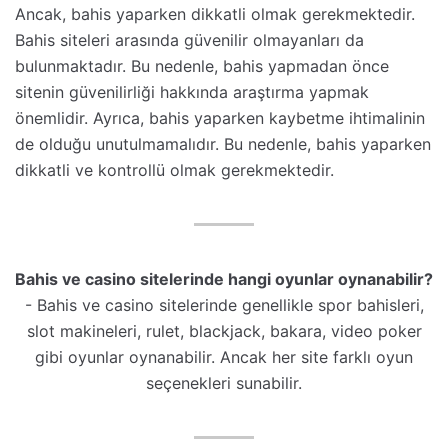
Ancak, bahis yaparken dikkatli olmak gerekmektedir.
Bahis siteleri arasında güvenilir olmayanları da
bulunmaktadır. Bu nedenle, bahis yapmadan önce
sitenin güvenilirliği hakkında araştırma yapmak
önemlidir. Ayrıca, bahis yaparken kaybetme ihtimalinin
de olduğu unutulmamalıdır. Bu nedenle, bahis yaparken
dikkatli ve kontrollü olmak gerekmektedir.
Bahis ve casino sitelerinde hangi oyunlar oynanabilir?
- Bahis ve casino sitelerinde genellikle spor bahisleri,
slot makineleri, rulet, blackjack, bakara, video poker
gibi oyunlar oynanabilir. Ancak her site farklı oyun
seçenekleri sunabilir.