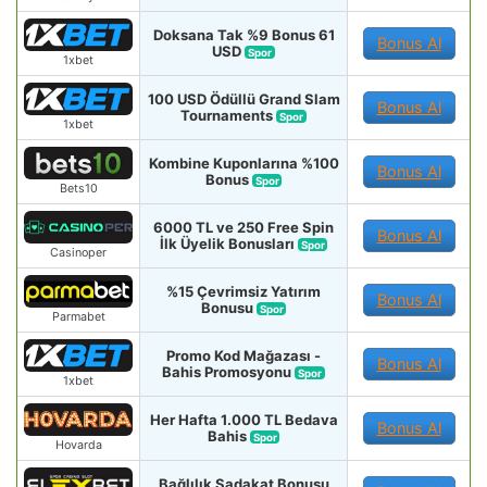
Doksana Tak %9 Bonus 61
Bonus Al
USD
Spor
1xbet
100 USD Ödüllü Grand Slam
Bonus Al
Tournaments
Spor
1xbet
Kombine Kuponlarına %100
Bonus Al
Bonus
Spor
Bets10
6000 TL ve 250 Free Spin
Bonus Al
İlk Üyelik Bonusları
Spor
Casinoper
%15 Çevrimsiz Yatırım
Bonus Al
Bonusu
Spor
Parmabet
Promo Kod Mağazası -
Bonus Al
Bahis Promosyonu
Spor
1xbet
Her Hafta 1.000 TL Bedava
Bonus Al
Bahis
Spor
Hovarda
Bağlılık Sadakat Bonusu