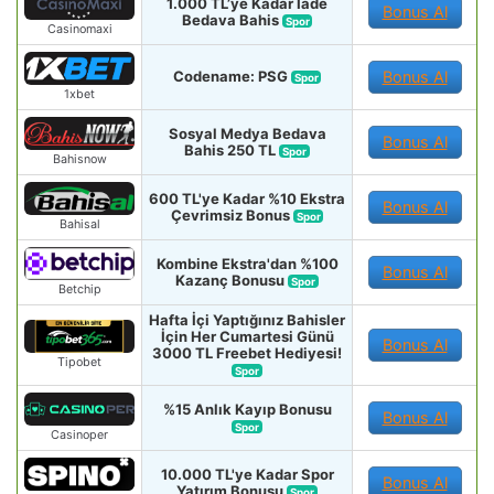
1.000 TL’ye Kadar İade
Bonus Al
Bedava Bahis
Spor
Casinomaxi
Codename: PSG
Bonus Al
Spor
1xbet
Sosyal Medya Bedava
Bonus Al
Bahis 250 TL
Spor
Bahisnow
600 TL'ye Kadar %10 Ekstra
Bonus Al
Çevrimsiz Bonus
Spor
Bahisal
Kombine Ekstra'dan %100
Bonus Al
Kazanç Bonusu
Spor
Betchip
Hafta İçi Yaptığınız Bahisler
İçin Her Cumartesi Günü
Bonus Al
3000 TL Freebet Hediyesi!
Tipobet
Spor
%15 Anlık Kayıp Bonusu
Bonus Al
Spor
Casinoper
10.000 TL'ye Kadar Spor
Bonus Al
Yatırım Bonusu
Spor