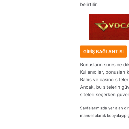
belirtilir.
GIRIŞ BAĞLANTISI
Bonusların süresine dik
Kullanıcılar, bonuslar
Bahis ve casino siteler
Ancak, bu sitelerin güv
siteleri seçerken güven
Sayfalarımızda yer alan gir
manuel olarak kopyalayıp gi