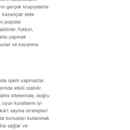
rın gerçek krupiyelerle
ek kazançlar elde
en popüler
ilirler. Futbol,
 bahis yapmak
 sunar ve kazanma
şında işlem yapmazlar.
nde etkili olabilir.
Bahis sitelerinde, doğru
oyun kurallarını iyi
art sayma stratejileri
de bonusları kullanmak
isi sağlar ve