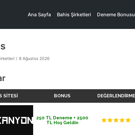
Ana Sayfa
Bahis Şirketleri
Deneme Bonusu
is
rketleri
8 Ağustos 2026
ar