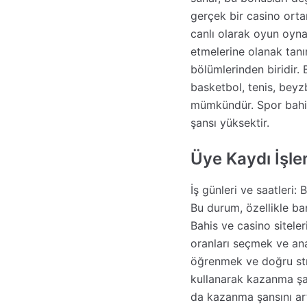
gerçek bir casino ortam
canlı olarak oyun oynam
etmelerine olanak tanır
bölümlerinden biridir. 
basketbol, tenis, beyz
mümkündür. Spor bahisl
şansı yüksektir.
Üye Kaydı İşle
İş günleri ve saatleri:
Bu durum, özellikle ban
Bahis ve casino siteler
oranları seçmek ve anal
öğrenmek ve doğru stra
kullanarak kazanma şan
da kazanma şansını artı