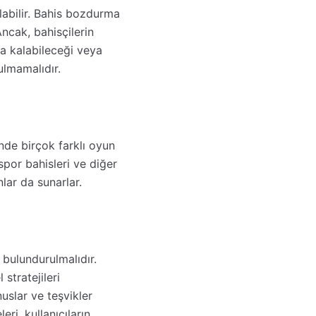
ılabilir. Bahis bozdurma
ncak, bahisçilerin
da kalabileceği veya
ulmamalıdır.
nde birçok farklı oyun
spor bahisleri ve diğer
nlar da sunarlar.
bulundurulmalıdır.
stratejileri
nuslar ve teşvikler
ri, kullanıcıların