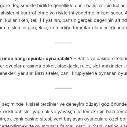
 göre değişmekle birlikte genellikle canlı bahisler için kullan
ahislerini kontrol etme ve risklerini yönetme imkanı sunar. A
 kullanırken, teklif fiyatının, bahsin gerçek değerinin altın
rma işlemini gerçekleştiremediği durumlar olabileceği unut
lerinde hangi oyunlar oynanabilir?
- Bahis ve casino siteleri
er oyunlar arasında poker, blackjack, rulet, slot makineleri, 
enekleri yer alır. Bazı siteler, canlı krupiyelerle oynanan oyu
 seçiminde, kişisel tercihler ve deneyim düzeyi göz önünde 
 riskli bahisler yapmak ve yavaşça ilerlemek için bazı temel 
, birçok canlı casino sitesi, yeni başlayan oyunculara özel bo
erlendirmek de oyunculara faydalı olabilir. Canlı casino sitele