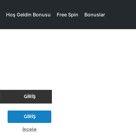
Hoş Geldin Bonusu
Free Spin
Bonuslar