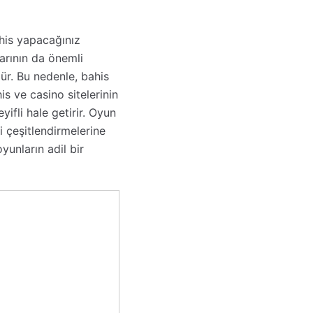
ahis yapacağınız
arının da önemli
ür. Bu nedenle, bahis
is ve casino sitelerinin
ifli hale getirir. Oyun
i çeşitlendirmelerine
yunların adil bir