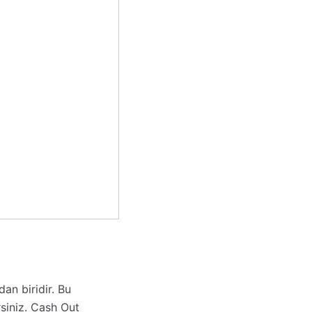
an biridir. Bu
rsiniz. Cash Out