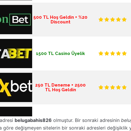
 adresi
belugabahis826
olmuştur. Bir sonraki adresinin
belu
a göre değişmeyen sitelerin bir sonraki adresleri değişiklik