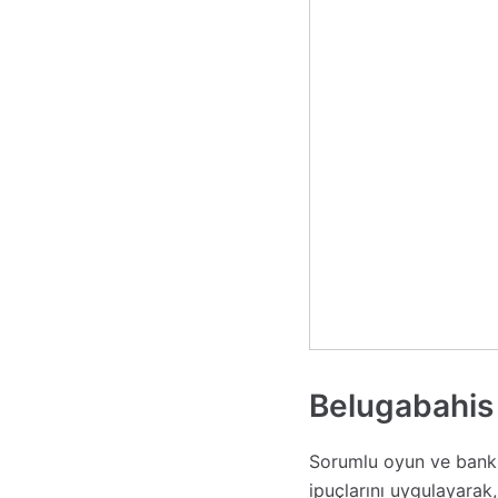
Belugabahis 
Sorumlu oyun ve bankro
ipuçlarını uygulayarak,