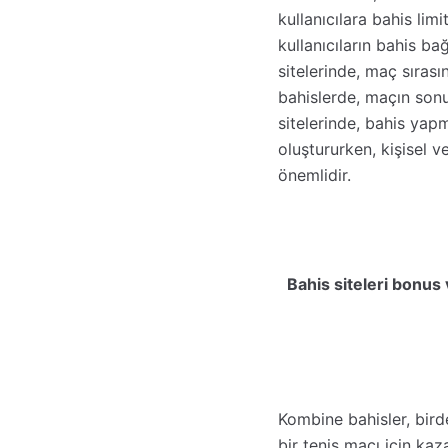
kullanıcılara bahis limi
kullanıcıların bahis ba
sitelerinde, maç sıras
bahislerde, maçın sonuc
sitelerinde, bahis yap
oluştururken, kişisel v
önemlidir.
Bahis siteleri bonus 
Kombine bahisler, birde
bir tenis maçı için ka