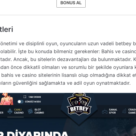
BONUS AL
leri
önetimi ve disiplinli oyun, oyuncuların uzun vadeli betbey b
olabilir. İşte bu konuda bilmeniz gerekenler: Bahis ve casino s
dır. Ancak, bu sitelerin dezavantajları da bulunmaktadır. Ku
an önce dikkatli olmaları ve sorumlu bir şekilde oyunlara k
bahis ve casino sitelerinin lisanslı olup olmadığına dikkat 
nıcıların güvenliğini sağlamakta ve adil oyun oynatmaktadır.