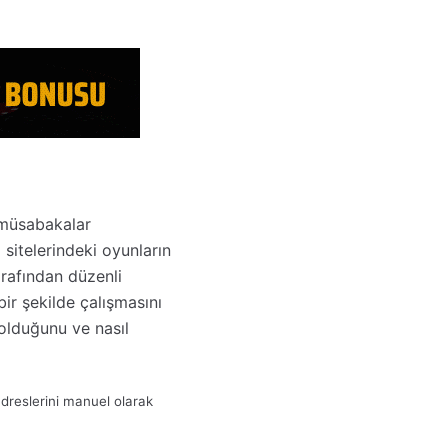
e müsabakalar
 sitelerindeki oyunların
arafından düzenli
bir şekilde çalışmasını
l olduğunu ve nasıl
adreslerini manuel olarak