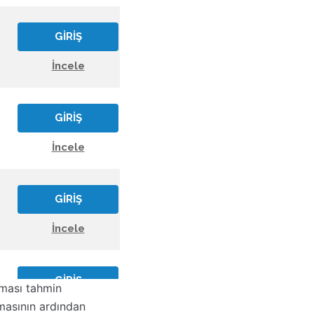
ması tahmin
lmasının ardından