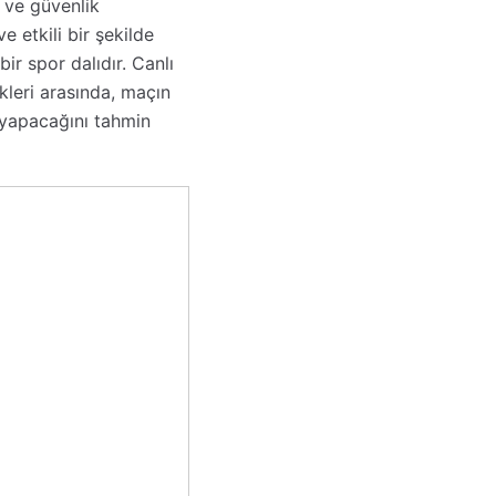
e ve güvenlik
e etkili bir şekilde
bir spor dalıdır. Canlı
kleri arasında, maçın
 yapacağını tahmin