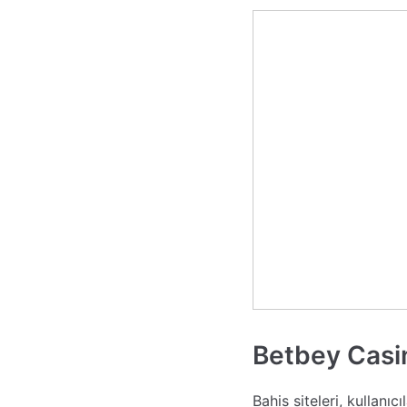
Betbey Casin
Bahis siteleri, kullanı