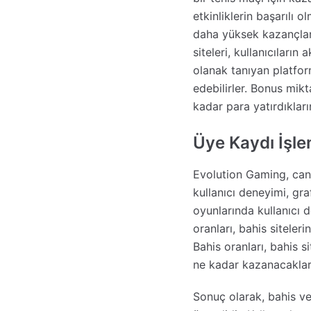
etkinliklerin başarılı 
daha yüksek kazançlar 
siteleri, kullanıcıların
olanak tanıyan platform
edebilirler. Bonus mikt
kadar para yatırdıkları
Üye Kaydı İşle
Evolution Gaming, canl
kullanıcı deneyimi, gr
oyunlarında kullanıcı 
oranları, bahis siteler
Bahis oranları, bahis s
ne kadar kazanacakların
Sonuç olarak, bahis ve