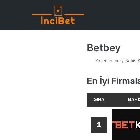
İçeriğe
geç
Betbey
Yasemin İnci
Bahis Şi
En İyi Firmal