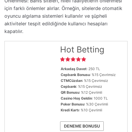
Önlenmesi: Bahis siteleri, hileli faaliyetlerin önlenmesi
için farklı önlemler alırlar. Örneğin, sitelerde otomatik
oyuncu algılama sistemleri kullanılır ve şüpheli
aktiviteler tespit edildiğinde kullanıcı hesapları
kapatılır.
Hot Betting
Arkadaş Davet
: 250 TL
Cepbank Bonusu
: %15 Çevrimsiz
CTMCüzdan
: %15 Çevrimsiz
Cepbank
: %15 Çevrimsiz
QR Bonusu
: %12 Çevrimli
Casino Hoş Geldin
: 1000 TL
Poker Bonusu
: %30 Çevrimli
Kredi Kartı
: %10 Çevrimli
DENEME BONUSU