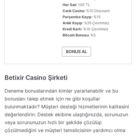
Her Salı
: 100 TL
Canlı Casino
: %10 Discount
Perşembe Kayıp
: %15
Anlık Kayıp
: %25 Çevrimsiz
Kredi Kartı
: %10 Çevrimsiz
Bitcoin Bonusu
: %5
BONUS AL
Betixir Casino Şirketi
Deneme bonuslarından kimler yararlanabilir ve bu
bonusları talep etmek için ne gibi koşullar
bulunmaktadır? Müşteri desteği hizmetlerinin kalitesini
değerlendirin: Destek ekibine ulaştığınızda, sorunuzun
veya sorununuzun hızlı bir şekilde çözülüp
çözülmediğini ve müşteri temsilcisinin yardımcı olma