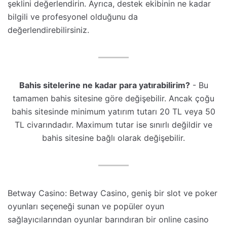
şeklini değerlendirin. Ayrıca, destek ekibinin ne kadar
bilgili ve profesyonel olduğunu da
değerlendirebilirsiniz.
Bahis sitelerine ne kadar para yatırabilirim?
- Bu
tamamen bahis sitesine göre değişebilir. Ancak çoğu
bahis sitesinde minimum yatırım tutarı 20 TL veya 50
TL civarındadır. Maximum tutar ise sınırlı değildir ve
bahis sitesine bağlı olarak değişebilir.
Betway Casino: Betway Casino, geniş bir slot ve poker
oyunları seçeneği sunan ve popüler oyun
sağlayıcılarından oyunlar barındıran bir online casino