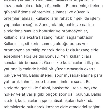
kazanmak için oldukça önemlidir. Bu nedenle, sitelerin
güvenli ödeme yöntemleri sunması ve güvenlik
önlemleri alması, kullanıcıların rahat bir şekilde işlem
yapmalarını sağlar. Sonuç olarak, bahis ve casino
sitelerinde sunulan bonuslar ve promosyonlar,
kullanıcılara ekstra kazanç imkanı sağlamaktadır.
Kullanıcılar, sitelerin sunmuş olduğu bonus ve
promosyonları takip ederek daha fazla kazanç elde
edebilirler. Hoş Geldin Bonusu: Yeni kullanıcılara
sunulan bir bonusdur. Genellikle kullanıcıların ilk para
yatırma işleminde belirli bir yüzde oranında ekstra
bakiye verilir. Bahis siteleri, spor müsabakalarına para
yatırarak tahminlerde bulunma imkanı sunar. Bu
sitelerde genellikle futbol, basketbol, tenis, beyzbol,
hokey ve at yarışı gibi birçok spor dalı bulunur. Bahis
siteleri, kullanıcıların spor müsabakaları hakkında
tahminlerde bulunarak kazanç elde etmelerini sağlar.