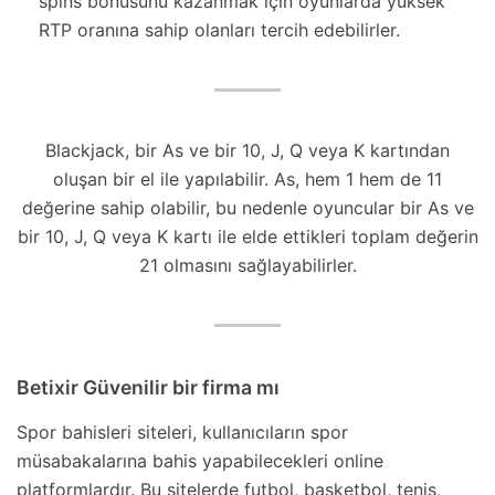
spins bonusunu kazanmak için oyunlarda yüksek
RTP oranına sahip olanları tercih edebilirler.
Blackjack, bir As ve bir 10, J, Q veya K kartından
oluşan bir el ile yapılabilir. As, hem 1 hem de 11
değerine sahip olabilir, bu nedenle oyuncular bir As ve
bir 10, J, Q veya K kartı ile elde ettikleri toplam değerin
21 olmasını sağlayabilirler.
Betixir Güvenilir bir firma mı
Spor bahisleri siteleri, kullanıcıların spor
müsabakalarına bahis yapabilecekleri online
platformlardır. Bu sitelerde futbol, basketbol, tenis,