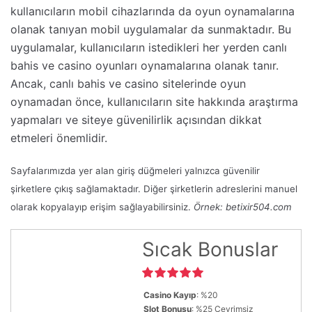
kullanıcıların mobil cihazlarında da oyun oynamalarına
olanak tanıyan mobil uygulamalar da sunmaktadır. Bu
uygulamalar, kullanıcıların istedikleri her yerden canlı
bahis ve casino oyunları oynamalarına olanak tanır.
Ancak, canlı bahis ve casino sitelerinde oyun
oynamadan önce, kullanıcıların site hakkında araştırma
yapmaları ve siteye güvenilirlik açısından dikkat
etmeleri önemlidir.
Sayfalarımızda yer alan giriş düğmeleri yalnızca güvenilir
şirketlere çıkış sağlamaktadır. Diğer şirketlerin adreslerini manuel
olarak kopyalayıp erişim sağlayabilirsiniz.
Örnek: betixir504.com
Sıcak Bonuslar
Casino Kayıp
: %20
Slot Bonusu
: %25 Çevrimsiz