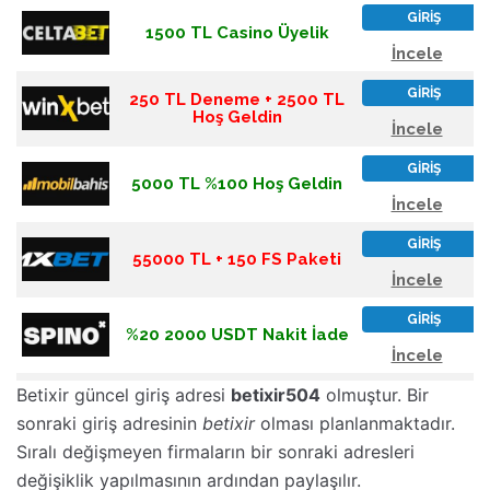
Betixir güncel giriş adresi
betixir504
olmuştur. Bir
sonraki giriş adresinin
betixir
olması planlanmaktadır.
Sıralı değişmeyen firmaların bir sonraki adresleri
değişiklik yapılmasının ardından paylaşılır.