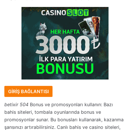
GIRIŞ BAĞLANTISI
betixir 504
Bonus ve promosyonları kullanın: Bazı
bahis siteleri, tombala oyunlarında bonus ve
promosyonlar sunar. Bu bonusları kullanarak, kazanma
şansınızı artırabilirsiniz. Canlı bahis ve casino siteleri,