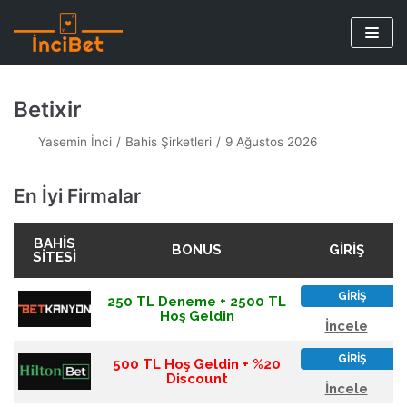
İçeriğe
geç
Betixir
Yasemin İnci
Bahis Şirketleri
9 Ağustos 2026
En İyi Firmalar