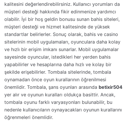
kalitesini değerlendirebilirsiniz. Kullanıcı yorumları da
müşteri desteği hakkında fikir edinmenize yardımcı
olabilir. İyi bir hoş geldin bonusu sunan bahis siteleri,
müşteri desteği ve hizmet kalitesinde de yüksek
standartlar belirlerler. Sonuç olarak, bahis ve casino
sitelerinin mobil uygulamaları, oyunculara daha kolay
ve hızlı bir erişim imkanı sunarlar. Mobil uygulamalar
sayesinde oyuncular, istedikleri her yerden bahis
yapabilirler ve hesaplarına daha hızlı ve kolay bir
şekilde erişebilirler. Tombala sitelerinde, tombala
oynamadan önce oyun kurallarının öğrenilmesi
önemlidir. Tombala, şans oyunları arasında
betixir504
yer alır ve oyunun kuralları oldukça basittir. Ancak,
tombala oyunu farklı varyasyonları bulunabilir, bu
nedenle kullanıcıların oynayacakları oyunun kurallarını
öğrenmeleri önemlidir.