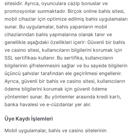
sitesidir. Ayrıca, oyunculara cazip bonuslar ve
promosyonlar sunmaktadır. Birçok online bahis sitesi,
mobil cihazlar için optimize edilmiş bahis uygulamaları
sunar. Bu uygulamalar, bahis yapanların mobil
cihazlarından bahis yapmalarına olanak tanır ve
genellikle aşağıdaki özellikleri içerir: Güvenli bir bahis
ve casino sitesi, kullanıcıların bilgilerini korumak için
SSL sertifikası kullanır. Bu sertifika, kullanıcıların
bilgilerinin şifrelenmesini sağlar ve bu sayede bilgilerin
üçüncü şahıslar tarafından ele geçirilmesi engellenir.
Ayrıca, güvenli bir bahis ve casino sitesi, kullanıcıların
ödeme bilgilerini korumak için güvenli ödeme
yöntemleri sunar. Bu yöntemler arasında kredi kartı,
banka havalesi ve e-cüzdanlar yer alır.
Üye Kaydı İşlemleri
Mobil uygulamalar, bahis ve casino sitelerinin