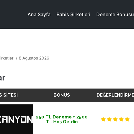
Ana Sayfa
Bahis Şirketleri
Deneme Bonusu
rketleri
8 Ağustos 2026
ar