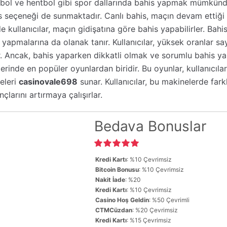
ybol ve hentbol gibi spor dallarında bahis yapmak mümkündür
his seçeneği de sunmaktadır. Canlı bahis, maçın devam ettiğ
kullanıcılar, maçın gidişatına göre bahis yapabilirler. Bahis s
 yapmalarına da olanak tanır. Kullanıcılar, yüksek oranlar s
r. Ancak, bahis yaparken dikkatli olmak ve sorumlu bahis y
lerinde en popüler oyunlardan biridir. Bu oyunlar, kullanıcıla
eleri
casinovale698
sunar. Kullanıcılar, bu makinelerde far
çlarını artırmaya çalışırlar.
Bedava Bonuslar
Kredi Kartı
: %10 Çevrimsiz
Bitcoin Bonusu
: %10 Çevrimsiz
Nakit İade
: %20
Kredi Kartı
: %10 Çevrimsiz
Casino Hoş Geldin
: %50 Çevrimli
CTMCüzdan
: %20 Çevrimsiz
Kredi Kartı
: %15 Çevrimsiz