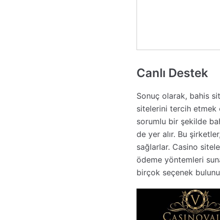
Canlı Destek
Sonuç olarak, bahis sit
sitelerini tercih etm
sorumlu bir şekilde bah
de yer alır. Bu şirketle
sağlarlar. Casino sitele
ödeme yöntemleri sunar
birçok seçenek bulunu