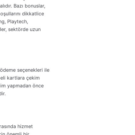
ıdır. Bazı bonuslar,
koşullarını dikkatlice
ng, Playtech,
tler, sektörde uzun
ı ödeme seçenekleri ile
eli kartlara çekim
 çekim yapmadan önce
ir.
arasında hizmet
için önemli bir