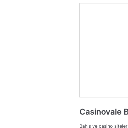
Casinovale B
Bahis ve casino siteler