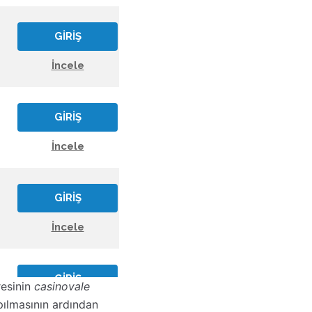
resinin
casinovale
apılmasının ardından