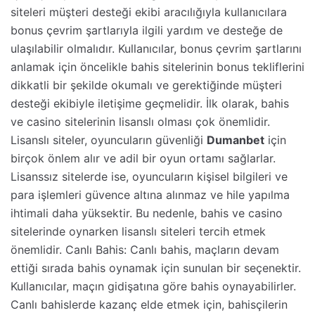
siteleri müşteri desteği ekibi aracılığıyla kullanıcılara
bonus çevrim şartlarıyla ilgili yardım ve desteğe de
ulaşılabilir olmalıdır. Kullanıcılar, bonus çevrim şartlarını
anlamak için öncelikle bahis sitelerinin bonus tekliflerini
dikkatli bir şekilde okumalı ve gerektiğinde müşteri
desteği ekibiyle iletişime geçmelidir. İlk olarak, bahis
ve casino sitelerinin lisanslı olması çok önemlidir.
Lisanslı siteler, oyuncuların güvenliği
Dumanbet
için
birçok önlem alır ve adil bir oyun ortamı sağlarlar.
Lisanssız sitelerde ise, oyuncuların kişisel bilgileri ve
para işlemleri güvence altına alınmaz ve hile yapılma
ihtimali daha yüksektir. Bu nedenle, bahis ve casino
sitelerinde oynarken lisanslı siteleri tercih etmek
önemlidir. Canlı Bahis: Canlı bahis, maçların devam
ettiği sırada bahis oynamak için sunulan bir seçenektir.
Kullanıcılar, maçın gidişatına göre bahis oynayabilirler.
Canlı bahislerde kazanç elde etmek için, bahisçilerin