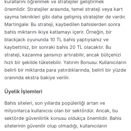
kurallarını öğrenmek ve stratejiler geliştirmek
önemlidir. Stratejiler arasında, temel strateji veya kart
sayma teknikleri gibi daha gelişmiş stratejiler de vardır.
Martingale: Bu strateji, kaybedilen bahislerden sonra
bahis miktarını ikiye katlamayı içerir. Örneğin, bir
blackjack oyununda 10 TL bahis yaptıysanız ve
kaybettiniz, bir sonraki bahis 20 TL olacaktır. Bu
strateji, kazanma şansınızı artırabilir, ancak bütçenizi
hızlı bir şekilde tüketebilir. Yatırım Bonusu: Kullanıcıların
belirli bir miktarda para yatırdıklarında, belirli bir yüzde
oranında ekstra bakiye verilir.
Üyelik İşlemleri
Bahis siteleri, son yıllarda popülerliği artan ve
milyonlarca kullanıcısı olan bir sektördür. Ancak, bu
sektörde güvenilirlik konusu oldukça önemlidir. Bahis
sitelerinin güvenilir olup olmadığı, kullanıcıların