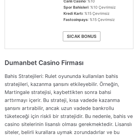
Canlı Casino
: %10
Spor Bahisleri
: %10 Çevrimsiz
Kredi Kartı
: %15 Çevrimsiz
Fastcoinpays
: %15 Çevrimsiz
SICAK BONUS
Dumanbet Casino Firması
Bahis Stratejileri: Rulet oyununda kullanılan bahis
stratejileri, kazanma şansını etkileyebilir. Örneğin,
Martingale stratejisi, kaybettikten sonra bahsi
arttırmayı içerir. Bu strateji, kısa vadede kazanma
şansını artırabilir, ancak uzun vadede bankrollu
tüketeceği için riskli bir stratejidir. Bu nedenle, bahis ve
casino sitelerinin lisanslı olması gerekmektedir. Lisanslı
siteler, belirli kurallara uymak zorundadırlar ve bu