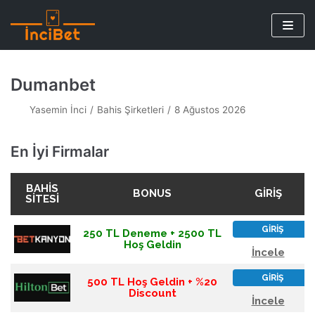
İçeriğe
geç
Dumanbet
Yasemin İnci
Bahis Şirketleri
8 Ağustos 2026
En İyi Firmalar