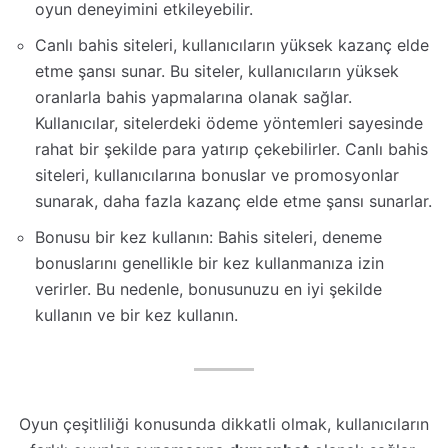
oyun deneyimini etkileyebilir.
Canlı bahis siteleri, kullanıcıların yüksek kazanç elde
etme şansı sunar. Bu siteler, kullanıcıların yüksek
oranlarla bahis yapmalarına olanak sağlar.
Kullanıcılar, sitelerdeki ödeme yöntemleri sayesinde
rahat bir şekilde para yatırıp çekebilirler. Canlı bahis
siteleri, kullanıcılarına bonuslar ve promosyonlar
sunarak, daha fazla kazanç elde etme şansı sunarlar.
Bonusu bir kez kullanın: Bahis siteleri, deneme
bonuslarını genellikle bir kez kullanmanıza izin
verirler. Bu nedenle, bonusunuzu en iyi şekilde
kullanın ve bir kez kullanın.
Oyun çeşitliliği konusunda dikkatli olmak, kullanıcıların