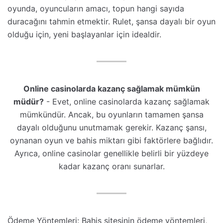
oyunda, oyuncuların amacı, topun hangi sayıda
duracağını tahmin etmektir. Rulet, şansa dayalı bir oyun
olduğu için, yeni başlayanlar için idealdir.
Online casinolarda kazanç sağlamak mümkün
müdür?
- Evet, online casinolarda kazanç sağlamak
mümkündür. Ancak, bu oyunların tamamen şansa
dayalı olduğunu unutmamak gerekir. Kazanç şansı,
oynanan oyun ve bahis miktarı gibi faktörlere bağlıdır.
Ayrıca, online casinolar genellikle belirli bir yüzdeye
kadar kazanç oranı sunarlar.
Ödeme Yöntemleri: Bahis sitesinin ödeme yöntemleri,