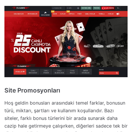
Site Promosyonları
Hoş geldin bonusları arasındaki temel farklar, bonusun
türü, miktarı, şartları ve kullanım koşullarıdır. Bazı
siteler, farklı bonus türlerini bir arada sunarak daha
cazip hale getirmeye çalışırken, diğerleri sadece tek bir