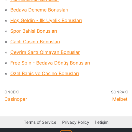
Bedava Deneme Bonusları
Hoş Geldin - İlk Üyelik Bonusları
Spor Bahisi Bonusları
Canlı Casino Bonusları
Çevrim Şartı Olmayan Bonuslar
Free Spin - Bedava Dönüş Bonusları
Özel Bahis ve Casino Bonusları
ÖNCEKI
SONRAKI
Casinoper
Melbet
Terms of Service
Privacy Policy
İletişim