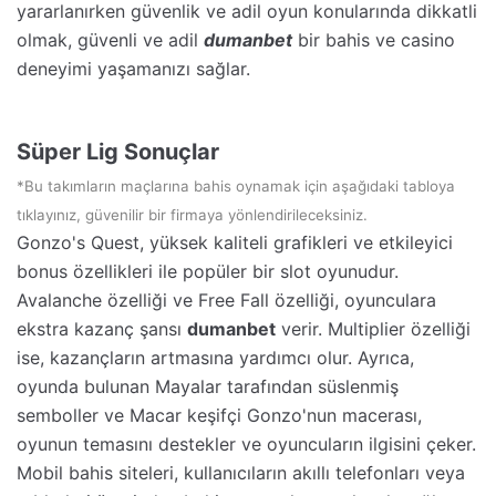
yararlanırken güvenlik ve adil oyun konularında dikkatli
olmak, güvenli ve adil
dumanbet
bir bahis ve casino
deneyimi yaşamanızı sağlar.
Süper Lig Sonuçlar
*Bu takımların maçlarına bahis oynamak için aşağıdaki tabloya
tıklayınız, güvenilir bir firmaya yönlendirileceksiniz.
Gonzo's Quest, yüksek kaliteli grafikleri ve etkileyici
bonus özellikleri ile popüler bir slot oyunudur.
Avalanche özelliği ve Free Fall özelliği, oyunculara
ekstra kazanç şansı
dumanbet
verir. Multiplier özelliği
ise, kazançların artmasına yardımcı olur. Ayrıca,
oyunda bulunan Mayalar tarafından süslenmiş
semboller ve Macar keşifçi Gonzo'nun macerası,
oyunun temasını destekler ve oyuncuların ilgisini çeker.
Mobil bahis siteleri, kullanıcıların akıllı telefonları veya