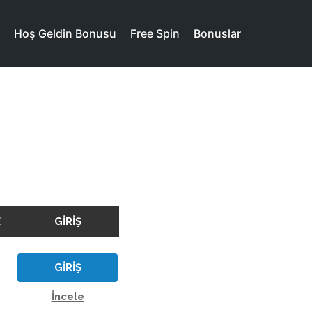
Hoş Geldin Bonusu
Free Spin
Bonuslar