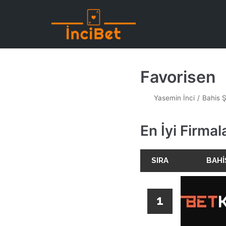
İçeriğe
geç
Favorisen
Yasemin İnci
Bahis Şi
En İyi Firmal