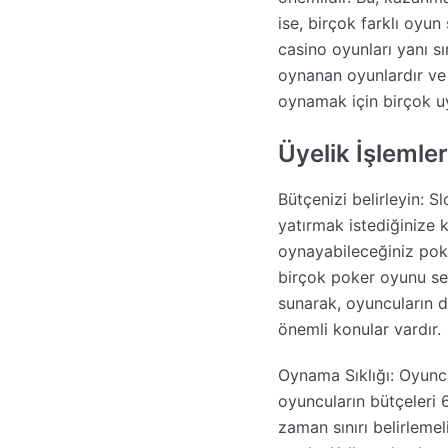
ise, birçok farklı oyun
casino oyunları yanı sı
oynanan oyunlardır ve 
oynamak için birçok uy
Üyelik İşlemler
Bütçenizi belirleyin: S
yatırmak istediğinize 
oynayabileceğiniz poke
birçok poker oyunu seç
sunarak, oyuncuların 
önemli konular vardır.
Oynama Sıklığı: Oyuncu
oyuncuların bütçeleri 
zaman sınırı belirleme