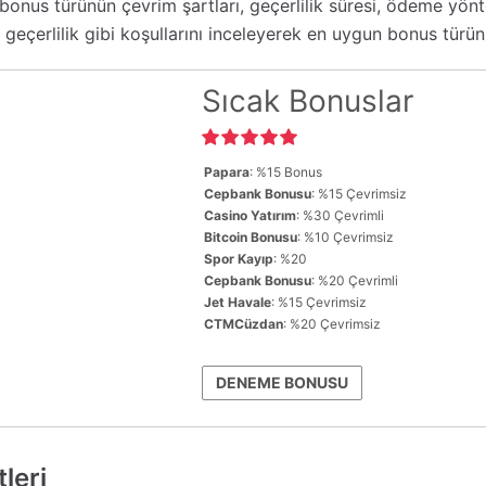
er bonus türünün çevrim şartları, geçerlilik süresi, ödeme yö
a geçerlilik gibi koşullarını inceleyerek en uygun bonus türünü
Sıcak Bonuslar
Papara
: %15 Bonus
Cepbank Bonusu
: %15 Çevrimsiz
Casino Yatırım
: %30 Çevrimli
Bitcoin Bonusu
: %10 Çevrimsiz
Spor Kayıp
: %20
Cepbank Bonusu
: %20 Çevrimli
Jet Havale
: %15 Çevrimsiz
CTMCüzdan
: %20 Çevrimsiz
DENEME BONUSU
leri