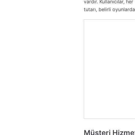
vardır. Kullanıcılar, h
tutarı, belirli oyunlard
Müşteri Hizmet