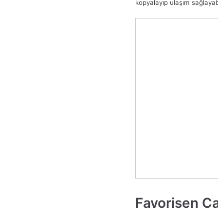
kopyalayıp ulaşım sağlayabi
Favorisen Can