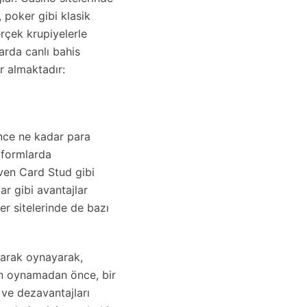
, poker gibi klasik
erçek krupiyelerle
arda canlı bahis
r almaktadır:
önce ne kadar para
tformlarda
even Card Stud gibi
ar gibi avantajlar
r sitelerinde de bazı
olarak oynayarak,
yun oynamadan önce, bir
 ve dezavantajları