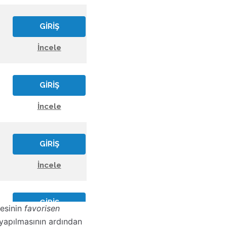
resinin
favorisen
 yapılmasının ardından