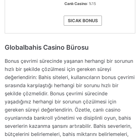
Canlı Casino
: %15
SICAK BONUS
Globalbahis Casino Bürosu
Bonus çevrimi sürecinde yaşanan herhangi bir sorunun
hızlı bir şekilde çözülmesi için gereken süreyi
değerlendirin: Bahis siteleri, kullanıcıların bonus çevrimi
sırasında karşılaştığı herhangi bir sorunu hızlı bir
şekilde çözmelidir. Bonus çevrimi sürecinde
yaşadığınız herhangi bir sorunun çözülmesi için
gereken süreyi değerlendirin. Özetle, canlı casino
oyunlarında bankroll yönetimi ve disiplinli oyun, bahis
severlerin kazanma şansını artırabilir. Bahis severlerin,
bütçelerini belirlemeleri, bahis miktarını belirlemeleri,