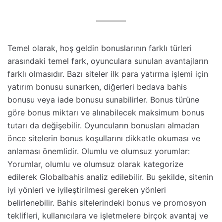
Temel olarak, hoş geldin bonuslarının farklı türleri
arasındaki temel fark, oyunculara sunulan avantajların
farklı olmasıdır. Bazı siteler ilk para yatırma işlemi için
yatırım bonusu sunarken, diğerleri bedava bahis
bonusu veya iade bonusu sunabilirler. Bonus türüne
göre bonus miktarı ve alınabilecek maksimum bonus
tutarı da değişebilir. Oyuncuların bonusları almadan
önce sitelerin bonus koşullarını dikkatle okuması ve
anlaması önemlidir. Olumlu ve olumsuz yorumlar:
Yorumlar, olumlu ve olumsuz olarak kategorize
edilerek Globalbahis analiz edilebilir. Bu şekilde, sitenin
iyi yönleri ve iyileştirilmesi gereken yönleri
belirlenebilir. Bahis sitelerindeki bonus ve promosyon
teklifleri, kullanıcılara ve işletmelere birçok avantaj ve