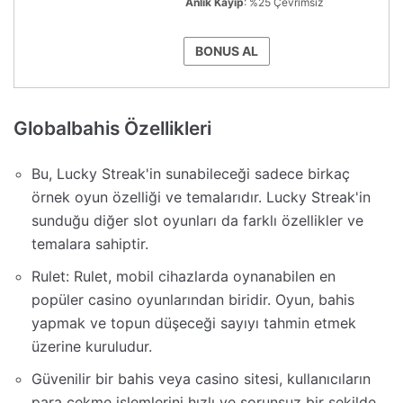
Anlık Kayıp
: %25 Çevrimsiz
BONUS AL
Globalbahis Özellikleri
Bu, Lucky Streak'in sunabileceği sadece birkaç
örnek oyun özelliği ve temalarıdır. Lucky Streak'in
sunduğu diğer slot oyunları da farklı özellikler ve
temalara sahiptir.
Rulet: Rulet, mobil cihazlarda oynanabilen en
popüler casino oyunlarından biridir. Oyun, bahis
yapmak ve topun düşeceği sayıyı tahmin etmek
üzerine kuruludur.
Güvenilir bir bahis veya casino sitesi, kullanıcıların
para çekme işlemlerini hızlı ve sorunsuz bir şekilde