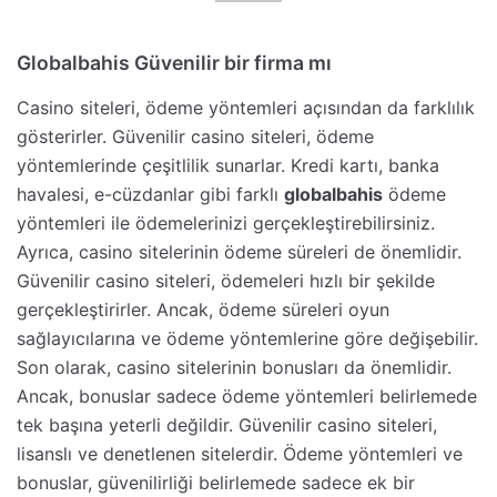
Globalbahis Güvenilir bir firma mı
Casino siteleri, ödeme yöntemleri açısından da farklılık
gösterirler. Güvenilir casino siteleri, ödeme
yöntemlerinde çeşitlilik sunarlar. Kredi kartı, banka
havalesi, e-cüzdanlar gibi farklı
globalbahis
ödeme
yöntemleri ile ödemelerinizi gerçekleştirebilirsiniz.
Ayrıca, casino sitelerinin ödeme süreleri de önemlidir.
Güvenilir casino siteleri, ödemeleri hızlı bir şekilde
gerçekleştirirler. Ancak, ödeme süreleri oyun
sağlayıcılarına ve ödeme yöntemlerine göre değişebilir.
Son olarak, casino sitelerinin bonusları da önemlidir.
Ancak, bonuslar sadece ödeme yöntemleri belirlemede
tek başına yeterli değildir. Güvenilir casino siteleri,
lisanslı ve denetlenen sitelerdir. Ödeme yöntemleri ve
bonuslar, güvenilirliği belirlemede sadece ek bir