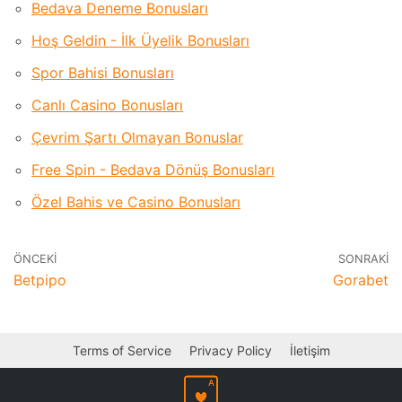
Bedava Deneme Bonusları
Hoş Geldin - İlk Üyelik Bonusları
Spor Bahisi Bonusları
Canlı Casino Bonusları
Çevrim Şartı Olmayan Bonuslar
Free Spin - Bedava Dönüş Bonusları
Özel Bahis ve Casino Bonusları
ÖNCEKI
SONRAKI
Betpipo
Gorabet
Terms of Service
Privacy Policy
İletişim