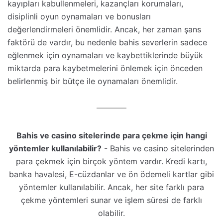
kayıpları kabullenmeleri, kazançları korumaları,
disiplinli oyun oynamaları ve bonusları
değerlendirmeleri önemlidir. Ancak, her zaman şans
faktörü de vardır, bu nedenle bahis severlerin sadece
eğlenmek için oynamaları ve kaybettiklerinde büyük
miktarda para kaybetmelerini önlemek için önceden
belirlenmiş bir bütçe ile oynamaları önemlidir.
Bahis ve casino sitelerinde para çekme için hangi
yöntemler kullanılabilir?
- Bahis ve casino sitelerinden
para çekmek için birçok yöntem vardır. Kredi kartı,
banka havalesi, E-cüzdanlar ve ön ödemeli kartlar gibi
yöntemler kullanılabilir. Ancak, her site farklı para
çekme yöntemleri sunar ve işlem süresi de farklı
olabilir.