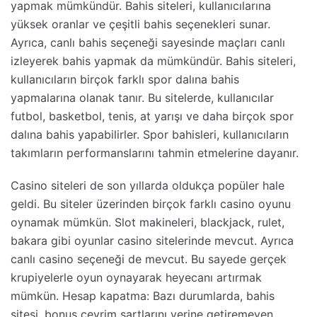
yapmak mümkündür. Bahis siteleri, kullanıcılarına
yüksek oranlar ve çeşitli bahis seçenekleri sunar.
Ayrıca, canlı bahis seçeneği sayesinde maçları canlı
izleyerek bahis yapmak da mümkündür. Bahis siteleri,
kullanıcıların birçok farklı spor dalına bahis
yapmalarına olanak tanır. Bu sitelerde, kullanıcılar
futbol, basketbol, tenis, at yarışı ve daha birçok spor
dalına bahis yapabilirler. Spor bahisleri, kullanıcıların
takımların performanslarını tahmin etmelerine dayanır.
Casino siteleri de son yıllarda oldukça popüler hale
geldi. Bu siteler üzerinden birçok farklı casino oyunu
oynamak mümkün. Slot makineleri, blackjack, rulet,
bakara gibi oyunlar casino sitelerinde mevcut. Ayrıca
canlı casino seçeneği de mevcut. Bu sayede gerçek
krupiyelerle oyun oynayarak heyecanı artırmak
mümkün. Hesap kapatma: Bazı durumlarda, bahis
sitesi, bonus çevrim şartlarını yerine getiremeyen