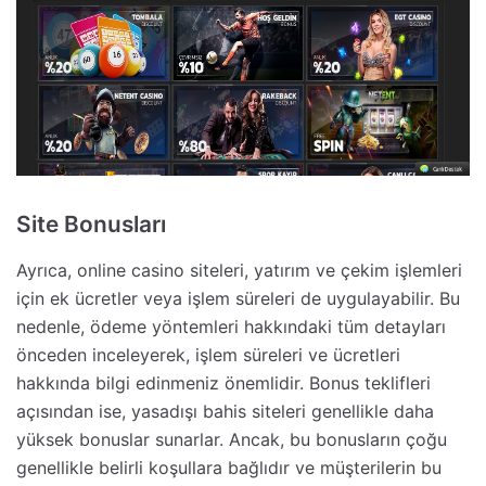
Site Bonusları
Ayrıca, online casino siteleri, yatırım ve çekim işlemleri
için ek ücretler veya işlem süreleri de uygulayabilir. Bu
nedenle, ödeme yöntemleri hakkındaki tüm detayları
önceden inceleyerek, işlem süreleri ve ücretleri
hakkında bilgi edinmeniz önemlidir. Bonus teklifleri
açısından ise, yasadışı bahis siteleri genellikle daha
yüksek bonuslar sunarlar. Ancak, bu bonusların çoğu
genellikle belirli koşullara bağlıdır ve müşterilerin bu