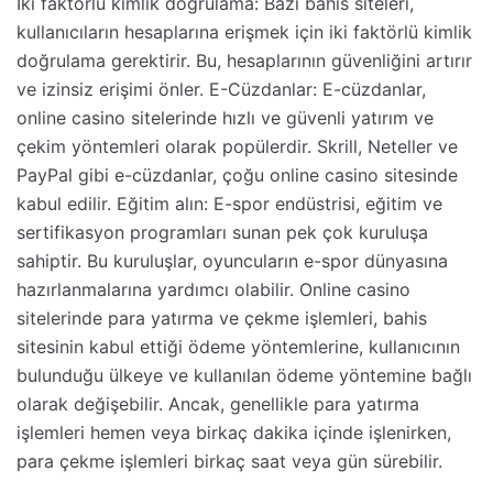
İki faktörlü kimlik doğrulama: Bazı bahis siteleri,
kullanıcıların hesaplarına erişmek için iki faktörlü kimlik
doğrulama gerektirir. Bu, hesaplarının güvenliğini artırır
ve izinsiz erişimi önler. E-Cüzdanlar: E-cüzdanlar,
online casino sitelerinde hızlı ve güvenli yatırım ve
çekim yöntemleri olarak popülerdir. Skrill, Neteller ve
PayPal gibi e-cüzdanlar, çoğu online casino sitesinde
kabul edilir. Eğitim alın: E-spor endüstrisi, eğitim ve
sertifikasyon programları sunan pek çok kuruluşa
sahiptir. Bu kuruluşlar, oyuncuların e-spor dünyasına
hazırlanmalarına yardımcı olabilir. Online casino
sitelerinde para yatırma ve çekme işlemleri, bahis
sitesinin kabul ettiği ödeme yöntemlerine, kullanıcının
bulunduğu ülkeye ve kullanılan ödeme yöntemine bağlı
olarak değişebilir. Ancak, genellikle para yatırma
işlemleri hemen veya birkaç dakika içinde işlenirken,
para çekme işlemleri birkaç saat veya gün sürebilir.