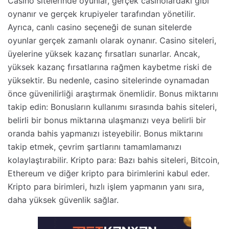
Casino sitelerinde oyunlar, gerçek casinolardaki gibi
oynanır ve gerçek krupiyeler tarafından yönetilir.
Ayrıca, canlı casino seçeneği de sunan sitelerde
oyunlar gerçek zamanlı olarak oynanır. Casino siteleri,
üyelerine yüksek kazanç fırsatları sunarlar. Ancak,
yüksek kazanç fırsatlarına rağmen kaybetme riski de
yüksektir. Bu nedenle, casino sitelerinde oynamadan
önce güvenilirliği araştırmak önemlidir. Bonus miktarını
takip edin: Bonusların kullanımı sırasında bahis siteleri,
belirli bir bonus miktarına ulaşmanızı veya belirli bir
oranda bahis yapmanızı isteyebilir. Bonus miktarını
takip etmek, çevrim şartlarını tamamlamanızı
kolaylaştırabilir. Kripto para: Bazı bahis siteleri, Bitcoin,
Ethereum ve diğer kripto para birimlerini kabul eder.
Kripto para birimleri, hızlı işlem yapmanın yanı sıra,
daha yüksek güvenlik sağlar.