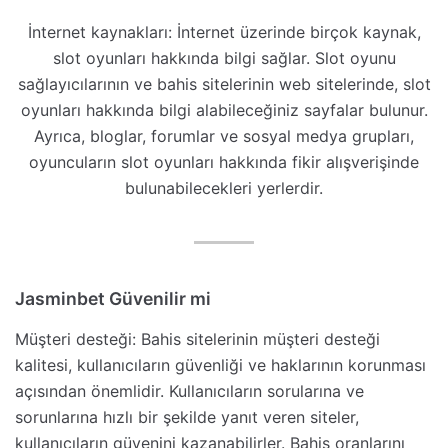
İnternet kaynakları: İnternet üzerinde birçok kaynak,
slot oyunları hakkında bilgi sağlar. Slot oyunu
sağlayıcılarının ve bahis sitelerinin web sitelerinde, slot
oyunları hakkında bilgi alabileceğiniz sayfalar bulunur.
Ayrıca, bloglar, forumlar ve sosyal medya grupları,
oyuncuların slot oyunları hakkında fikir alışverişinde
bulunabilecekleri yerlerdir.
Jasminbet Güvenilir mi
Müşteri desteği: Bahis sitelerinin müşteri desteği
kalitesi, kullanıcıların güvenliği ve haklarının korunması
açısından önemlidir. Kullanıcıların sorularına ve
sorunlarına hızlı bir şekilde yanıt veren siteler,
kullanıcıların güvenini kazanabilirler. Bahis oranlarını