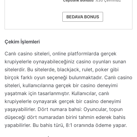
Cepbank Bonusu
: %30 Çevrimsiz
BEDAVA BONUS
Çekim İşlemleri
Canlı casino siteleri, online platformlarda gerçek
krupiyelerle oynayabileceğiniz casino oyunları sunan
sitelerdir. Bu sitelerde, blackjack, rulet, poker gibi
birçok farklı oyun seçeneği bulunmaktadır. Canlı casino
siteleri, kullanıcılarına gerçek bir casino deneyimi
yaşatmak için tasarlanmıştır. Kullanıcılar, canlı
krupiyelerle oynayarak gerçek bir casino deneyimi
yaşayabilirler. Dört numara bahsi: Oyuncular, topun
düşeceği dört numaradan birini tahmin ederek bahis
yapabilirler. Bu bahis türü, 8:1 oranında ödeme yapar.