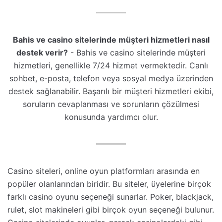
Bahis ve casino sitelerinde müşteri hizmetleri nasıl
destek verir?
- Bahis ve casino sitelerinde müşteri
hizmetleri, genellikle 7/24 hizmet vermektedir. Canlı
sohbet, e-posta, telefon veya sosyal medya üzerinden
destek sağlanabilir. Başarılı bir müşteri hizmetleri ekibi,
soruların cevaplanması ve sorunların çözülmesi
konusunda yardımcı olur.
Casino siteleri, online oyun platformları arasında en
popüler olanlarından biridir. Bu siteler, üyelerine birçok
farklı casino oyunu seçeneği sunarlar. Poker, blackjack,
rulet, slot makineleri gibi birçok oyun seçeneği bulunur.