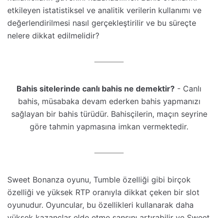
etkileyen istatistiksel ve analitik verilerin kullanımı ve
değerlendirilmesi nasıl gerçekleştirilir ve bu süreçte
nelere dikkat edilmelidir?
Bahis sitelerinde canlı bahis ne demektir?
- Canlı
bahis, müsabaka devam ederken bahis yapmanızı
sağlayan bir bahis türüdür. Bahisçilerin, maçın seyrine
göre tahmin yapmasına imkan vermektedir.
Sweet Bonanza oyunu, Tumble özelliği gibi birçok
özelliği ve yüksek RTP oranıyla dikkat çeken bir slot
oyunudur. Oyuncular, bu özellikleri kullanarak daha
yüksek kazançlar elde etme şansını artırabilir ve Sweet