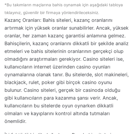
*Bu takımların maçlarına bahis oynamak için aşağıdaki tabloya
tıklayınız, güvenilir bir firmaya yönlendirileceksiniz.
Kazanç Oranları: Bahis siteleri, kazanç oranlarını
artırmak için yüksek oranlar sunabilirler. Ancak, yüksek
oranlar, her zaman kazanç garantisi anlamına gelmez.
Bahisçilerin, kazanç oranlarını dikkatli bir şekilde analiz
etmeleri ve bahis sitelerinin oranlarının gerçekçi olup
olmadığını araştırmaları gerekiyor. Casino siteleri ise,
kullanıcıların internet üzerinden casino oyunları
oynamalarına olanak tanır. Bu sitelerde, slot makineleri,
blackjack, rulet, poker gibi birçok casino oyunu
bulunur. Casino siteleri, gerçek bir casinoda olduğu
gibi kullanıcıların para kazanma şansı verir. Ancak,
kullanıcıların bu sitelerde oyun oynarken dikkatli
olmaları ve kayıplarını kontrol altında tutmaları
önemlidir.