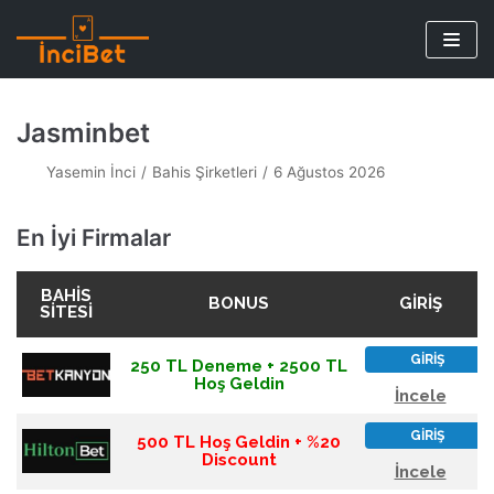
İçeriğe
geç
Jasminbet
Yasemin İnci
Bahis Şirketleri
6 Ağustos 2026
En İyi Firmalar