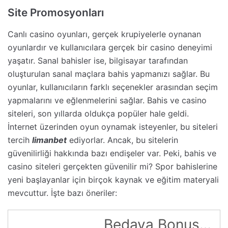
Site Promosyonları
Canlı casino oyunları, gerçek krupiyelerle oynanan
oyunlardır ve kullanıcılara gerçek bir casino deneyimi
yaşatır. Sanal bahisler ise, bilgisayar tarafından
oluşturulan sanal maçlara bahis yapmanızı sağlar. Bu
oyunlar, kullanıcıların farklı seçenekler arasından seçim
yapmalarını ve eğlenmelerini sağlar. Bahis ve casino
siteleri, son yıllarda oldukça popüler hale geldi.
İnternet üzerinden oyun oynamak isteyenler, bu siteleri
tercih
limanbet
ediyorlar. Ancak, bu sitelerin
güvenilirliği hakkında bazı endişeler var. Peki, bahis ve
casino siteleri gerçekten güvenilir mi? Spor bahislerine
yeni başlayanlar için birçok kaynak ve eğitim materyali
mevcuttur. İşte bazı öneriler:
Bedava Bonuslar