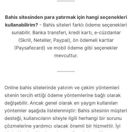
Bahis sitesinden para yatırmak için hangi seçenekleri
kullanabilirim?
- Bahis siteleri farklı ödeme seçenekleri
sunabilir. Banka transferi, kredi kartı, e-cüzdanlar
(Skrill, Neteller, Paypal), ön ödemeli kartlar
(Paysafecard) ve mobil ödeme gibi seçenekler
mevcuttur.
Online bahis sitelerinde yatırım ve çekim yöntemleri
sitenin tercih ettiği ödeme yöntemlerine bağlı olarak
değişebilir. Ancak genel olarak en yaygın kullanılan
yöntemler aşağıda listelenmiştir: Bahis sitesinin müşteri
desteği, kullanıcıların siteyle ilgili herhangi bir sorunu
çözmelerine yardımcı olacak önemli bir hizmettir. İyi