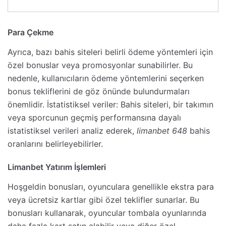
Para Çekme
Ayrıca, bazı bahis siteleri belirli ödeme yöntemleri için
özel bonuslar veya promosyonlar sunabilirler. Bu
nedenle, kullanıcıların ödeme yöntemlerini seçerken
bonus tekliflerini de göz önünde bulundurmaları
önemlidir. İstatistiksel veriler: Bahis siteleri, bir takımın
veya sporcunun geçmiş performansına dayalı
istatistiksel verileri analiz ederek,
limanbet 648
bahis
oranlarını belirleyebilirler.
Limanbet Yatırım İşlemleri
Hoşgeldin bonusları, oyunculara genellikle ekstra para
veya ücretsiz kartlar gibi özel teklifler sunarlar. Bu
bonusları kullanarak, oyuncular tombala oyunlarında
daha fazla kart satın alabilir veya diğer özel