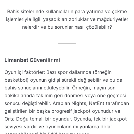
Bahis sitelerinde kullanıcıların para yatırma ve çekme
işlemleriyle ilgili yaşadıkları zorluklar ve mağduriyetler
nelerdir ve bu sorunlar nasıl çözülebilir?
Limanbet Güvenilir mi
Oyun içi faktörler: Bazı spor dallarında (örneğin
basketbol) oyunun gidişi sürekli değişebilir ve bu da
bahis sonuçlarını etkileyebilir. Örneğin, maçın son
dakikalarında takımın geri dönmesi veya öne geçmesi
sonucu değiştirebilir. Arabian Nights, NetEnt tarafından
geliştirilen bir başka progresif jackpot oyunudur ve
Orta Doğu temalı bir oyundur. Oyunda, tek bir jackpot
seviyesi vardır ve oyuncuların milyonlarca dolar