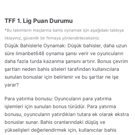
TFF 1. Lig Puan Durumu
*Bu takımların maçlarına bahis oynamak için aşağıdaki tabloya
tıklayınız, güvenilir bir firmaya yönlendirileceksiniz.
Düşük Bahislerle Oynamak: Düşük bahisler, daha uzun
süre limanbet648 oynama şansı verir ve oyuncuların
daha fazla turda kazanma şansını artırır. Bonus çevrim
şartları neden bahis siteleri tarafından kullanıcılara
sunulan bonuslar için belirlenir ve bu şartlar ne işe
yarar?
Para yatırma bonusu: Oyuncuların para yatırma
işlemleri için sunulan bonus türüdür. Para yatırma
bonusu, oyuncuların yatırdıkları tutara ek olarak ekstra
bonuslar sunar. Bahis oranlarındaki düşüş ve
yükselişleri değerlendirmek için, kullanıcılar bahis