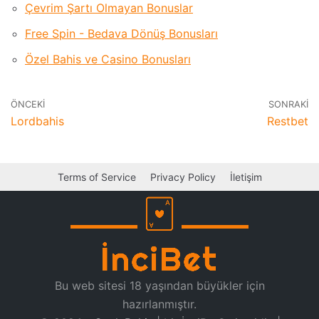
Çevrim Şartı Olmayan Bonuslar
Free Spin - Bedava Dönüş Bonusları
Özel Bahis ve Casino Bonusları
ÖNCEKI
SONRAKI
Lordbahis
Restbet
Terms of Service
Privacy Policy
İletişim
Bu web sitesi 18 yaşından büyükler için
hazırlanmıştır.