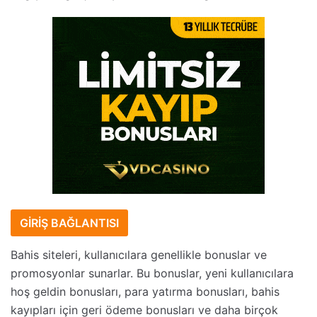
GIRIŞ BAĞLANTISI
Bahis siteleri, kullanıcılara genellikle bonuslar ve
promosyonlar sunarlar. Bu bonuslar, yeni kullanıcılara
hoş geldin bonusları, para yatırma bonusları, bahis
kayıpları için geri ödeme bonusları ve daha birçok