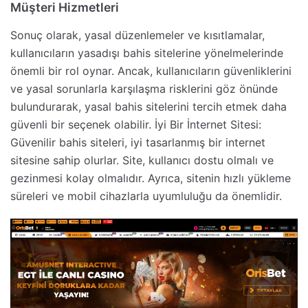
Müşteri Hizmetleri
Sonuç olarak, yasal düzenlemeler ve kısıtlamalar,
kullanıcıların yasadışı bahis sitelerine yönelmelerinde
önemli bir rol oynar. Ancak, kullanıcıların güvenliklerini
ve yasal sorunlarla karşılaşma risklerini göz önünde
bulundurarak, yasal bahis sitelerini tercih etmek daha
güvenli bir seçenek olabilir. İyi Bir İnternet Sitesi:
Güvenilir bahis siteleri, iyi tasarlanmış bir internet
sitesine sahip olurlar. Site, kullanıcı dostu olmalı ve
gezinmesi kolay olmalıdır. Ayrıca, sitenin hızlı yükleme
süreleri ve mobil cihazlarla uyumluluğu da önemlidir.