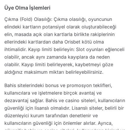
Üye Olma İşlemleri
Çıkma (Fold) Olasılığı: Çıkma olasılığı, oyuncunun
elindeki kartların potansiyel olarak oluşturabileceği
elin, masada açık olan kartlarla birlikte rakiplerinin
ellerindeki kartlardan daha Orisbet kötü olma
ihtimalidir. Kayıp limiti belirleyin: Slot oyunları eğlenceli
olabilir, ancak aynı zamanda kayıplara da neden
olabilir. Kayıp limiti belirleyerek, kaybetmeyi göze
aldığınız maksimum miktarı belirleyebilirsiniz.
Bahis sitelerindeki bonus ve promosyon teklifleri,
kullanıcılara ve işletmelere birçok avantaj ve
dezavantaj sağlar. Bahis ve casino siteleri, kullanıcıların
güvenliği için lisanslı olmalıdır. Lisanslı siteler, belirli bir
düzenleyici kurum tarafından denetlenir ve
kullanıcıların güvenliği için önlemler alırlar. Ayrıca,