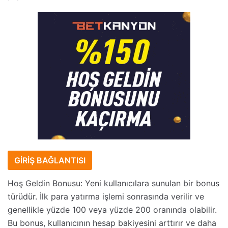
GIRIŞ BAĞLANTISI
Hoş Geldin Bonusu: Yeni kullanıcılara sunulan bir bonus
türüdür. İlk para yatırma işlemi sonrasında verilir ve
genellikle yüzde 100 veya yüzde 200 oranında olabilir.
Bu bonus, kullanıcının hesap bakiyesini arttırır ve daha