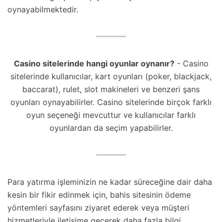
oynayabilmektedir.
Casino sitelerinde hangi oyunlar oynanır?
- Casino
sitelerinde kullanıcılar, kart oyunları (poker, blackjack,
baccarat), rulet, slot makineleri ve benzeri şans
oyunları oynayabilirler. Casino sitelerinde birçok farklı
oyun seçeneği mevcuttur ve kullanıcılar farklı
oyunlardan da seçim yapabilirler.
Para yatırma işleminizin ne kadar süreceğine dair daha
kesin bir fikir edinmek için, bahis sitesinin ödeme
yöntemleri sayfasını ziyaret ederek veya müşteri
hizmetleriyle iletişime geçerek daha fazla bilgi