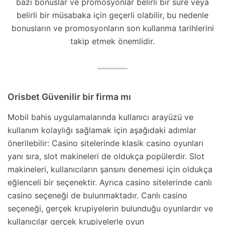
bazı bonuslar ve promosyonlar belirli bir süre veya
belirli bir müsabaka için geçerli olabilir, bu nedenle
bonusların ve promosyonların son kullanma tarihlerini
takip etmek önemlidir.
Orisbet Güvenilir bir firma mı
Mobil bahis uygulamalarında kullanıcı arayüzü ve
kullanım kolaylığı sağlamak için aşağıdaki adımlar
önerilebilir: Casino sitelerinde klasik casino oyunları
yanı sıra, slot makineleri de oldukça popülerdir. Slot
makineleri, kullanıcıların şansını denemesi için oldukça
eğlenceli bir seçenektir. Ayrıca casino sitelerinde canlı
casino seçeneği de bulunmaktadır. Canlı casino
seçeneği, gerçek krupiyelerin bulunduğu oyunlardır ve
kullanıcılar gerçek krupiyelerle oyun