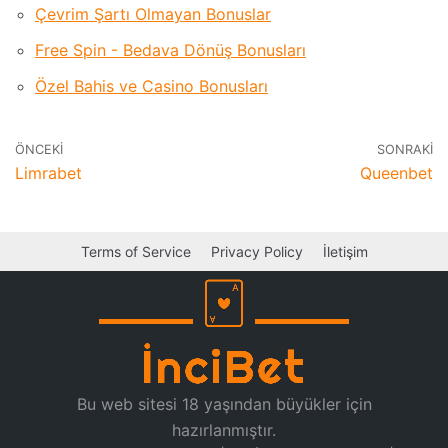
Çevrim Şartı Olmayan Bonuslar
Free Spin - Bedava Dönüş Bonusları
Özel Bahis ve Casino Bonusları
ÖNCEKI
SONRAKI
Limrabet
Queenbet
Terms of Service
Privacy Policy
İletişim
Bu web sitesi 18 yaşından büyükler için
hazırlanmıştır.