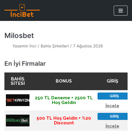
İçeriğe
geç
Milosbet
Yasemin İnci
Bahis Şirketleri
7 Ağustos 2026
En İyi Firmalar