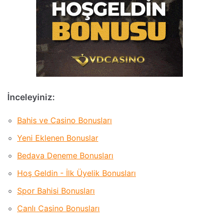
İnceleyiniz:
Bahis ve Casino Bonusları
Yeni Eklenen Bonuslar
Bedava Deneme Bonusları
Hoş Geldin - İlk Üyelik Bonusları
Spor Bahisi Bonusları
Canlı Casino Bonusları