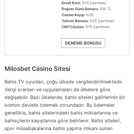
Kredi Kartı
: %15 Çevrimsiz
Doğum Günü Bonusu
: 100 TL
Casino Kayıp
: %20
Yatırım Bonusu
: %10 Çevrimsiz
CMTCüzdan
: %15 Çevrimsiz
DENEME BONUSU
Milosbet Casino Sitesi
Bahis TV oyunları, çoğu ülkede vergilendirilmektedir.
Vergi oranları ve uygulamaları da ülkelere göre
değişebilir. Bazı ülkelerde, bahis siteleri gelirlerinin bir
kısmını devlete ödemek zorundadır. Bu ödemeler
genellikle, bahis sitelerindeki bahis miktarlarına ve
bahisçilerin kayıplarına göre belirlenir. Bahis siteleri,
spor müsabakalarına bahis yapma imkanı sunan