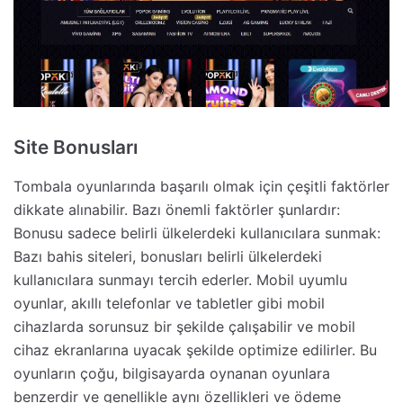
Site Bonusları
Tombala oyunlarında başarılı olmak için çeşitli faktörler
dikkate alınabilir. Bazı önemli faktörler şunlardır:
Bonusu sadece belirli ülkelerdeki kullanıcılara sunmak:
Bazı bahis siteleri, bonusları belirli ülkelerdeki
kullanıcılara sunmayı tercih ederler. Mobil uyumlu
oyunlar, akıllı telefonlar ve tabletler gibi mobil
cihazlarda sorunsuz bir şekilde çalışabilir ve mobil
cihaz ekranlarına uyacak şekilde optimize edilirler. Bu
oyunların çoğu, bilgisayarda oynanan oyunlara
benzerdir ve genellikle aynı özellikleri ve ödeme