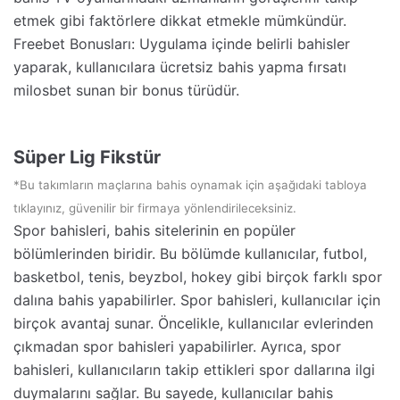
etmek gibi faktörlere dikkat etmekle mümkündür.
Freebet Bonusları: Uygulama içinde belirli bahisler
yaparak, kullanıcılara ücretsiz bahis yapma fırsatı
milosbet sunan bir bonus türüdür.
Süper Lig Fikstür
*Bu takımların maçlarına bahis oynamak için aşağıdaki tabloya
tıklayınız, güvenilir bir firmaya yönlendirileceksiniz.
Spor bahisleri, bahis sitelerinin en popüler
bölümlerinden biridir. Bu bölümde kullanıcılar, futbol,
basketbol, tenis, beyzbol, hokey gibi birçok farklı spor
dalına bahis yapabilirler. Spor bahisleri, kullanıcılar için
birçok avantaj sunar. Öncelikle, kullanıcılar evlerinden
çıkmadan spor bahisleri yapabilirler. Ayrıca, spor
bahisleri, kullanıcıların takip ettikleri spor dallarına ilgi
duymalarını sağlar. Bu sayede, kullanıcılar bahis