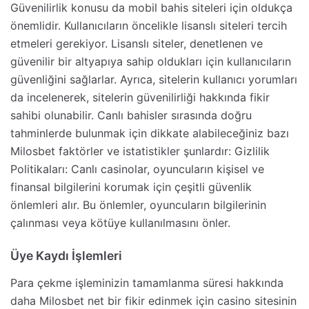
Güvenilirlik konusu da mobil bahis siteleri için oldukça
önemlidir. Kullanıcıların öncelikle lisanslı siteleri tercih
etmeleri gerekiyor. Lisanslı siteler, denetlenen ve
güvenilir bir altyapıya sahip oldukları için kullanıcıların
güvenliğini sağlarlar. Ayrıca, sitelerin kullanıcı yorumları
da incelenerek, sitelerin güvenilirliği hakkında fikir
sahibi olunabilir. Canlı bahisler sırasında doğru
tahminlerde bulunmak için dikkate alabileceğiniz bazı
Milosbet faktörler ve istatistikler şunlardır: Gizlilik
Politikaları: Canlı casinolar, oyuncuların kişisel ve
finansal bilgilerini korumak için çeşitli güvenlik
önlemleri alır. Bu önlemler, oyuncuların bilgilerinin
çalınması veya kötüye kullanılmasını önler.
Üye Kaydı İşlemleri
Para çekme işleminizin tamamlanma süresi hakkında
daha Milosbet net bir fikir edinmek için casino sitesinin