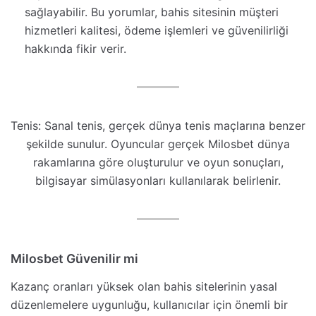
sağlayabilir. Bu yorumlar, bahis sitesinin müşteri
hizmetleri kalitesi, ödeme işlemleri ve güvenilirliği
hakkında fikir verir.
Tenis: Sanal tenis, gerçek dünya tenis maçlarına benzer
şekilde sunulur. Oyuncular gerçek Milosbet dünya
rakamlarına göre oluşturulur ve oyun sonuçları,
bilgisayar simülasyonları kullanılarak belirlenir.
Milosbet Güvenilir mi
Kazanç oranları yüksek olan bahis sitelerinin yasal
düzenlemelere uygunluğu, kullanıcılar için önemli bir