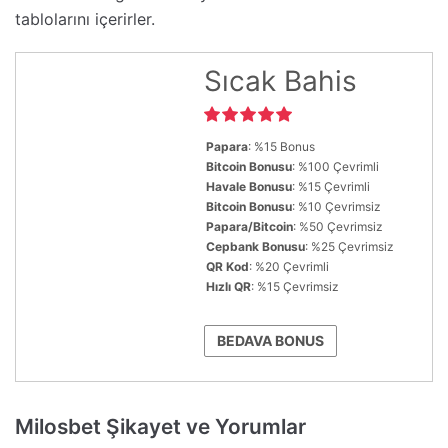
tablolarını içerirler.
Sıcak Bahis
Papara
: %15 Bonus
Bitcoin Bonusu
: %100 Çevrimli
Havale Bonusu
: %15 Çevrimli
Bitcoin Bonusu
: %10 Çevrimsiz
Papara/Bitcoin
: %50 Çevrimsiz
Cepbank Bonusu
: %25 Çevrimsiz
QR Kod
: %20 Çevrimli
Hızlı QR
: %15 Çevrimsiz
BEDAVA BONUS
Milosbet Şikayet ve Yorumlar